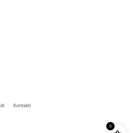
di
Kontakti
0