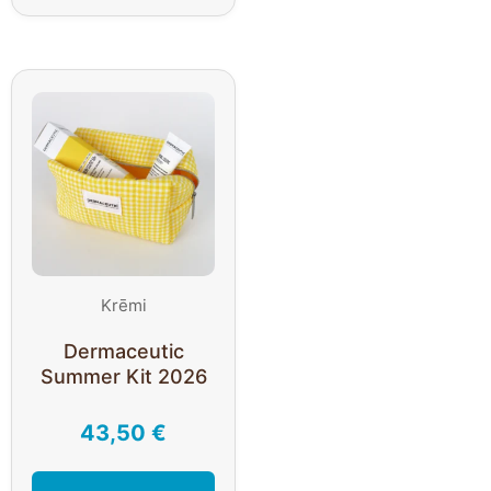
Krēmi
Dermaceutic
Summer Kit 2026
43,50
€