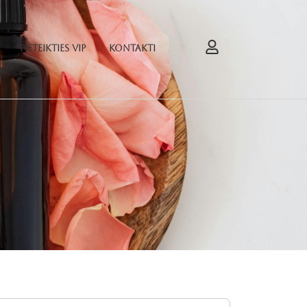
Pieteikties VIP
Kontakti