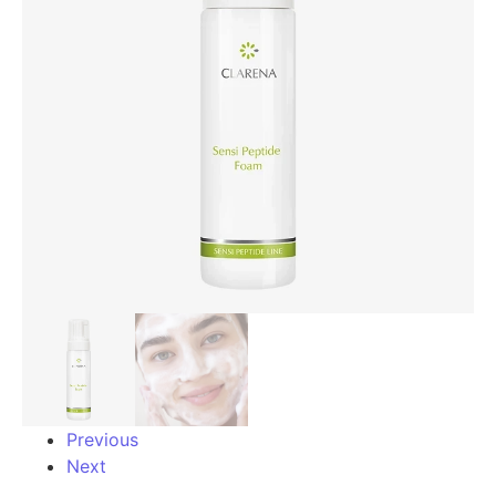
Previous
Next