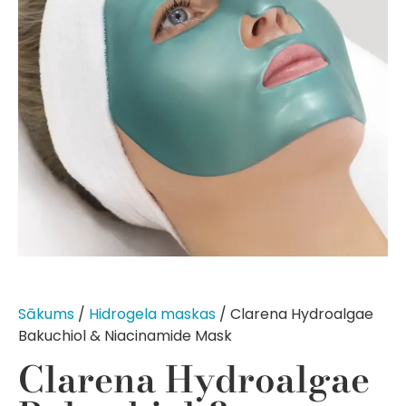
Sākums
/
Hidrogela maskas
/ Clarena Hydroalgae
Bakuchiol & Niacinamide Mask
Clarena Hydroalgae